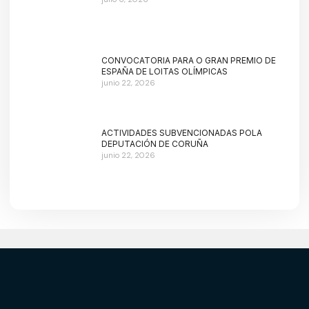
CONVOCATORIA PARA O GRAN PREMIO DE
ESPAÑA DE LOITAS OLÍMPICAS
junio 22, 2026
ACTIVIDADES SUBVENCIONADAS POLA
DEPUTACIÓN DE CORUÑA
junio 22, 2026