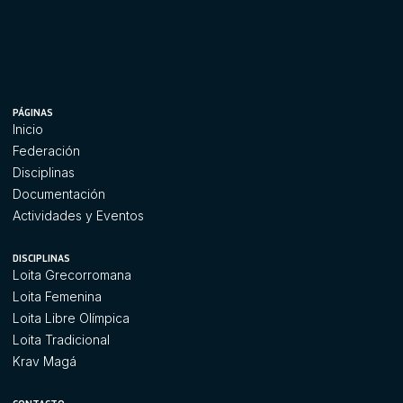
PÁGINAS
Inicio
Federación
Disciplinas
Documentación
Actividades y Eventos
DISCIPLINAS
Loita Grecorromana
Loita Femenina
Loita Libre Olímpica
Loita Tradicional
Krav Magá