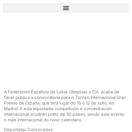
A Federación Española de Loitas Olímpcias e D.A. acaba de
facer pública a convocatoria para o Torneo Internacional Gran
Premio de España, que terá lugar do 10 ó 12 de xullo, en
Madrid. A esta importante competición e concentración
internacional acudirán preto de 30 países, sendo este evento
o maís internacional do noso calendario.
Deportistas Convocados: