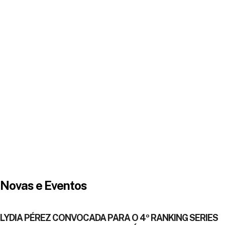
Novas e Eventos
LYDIA PÉREZ CONVOCADA PARA O 4º RANKING SERIES