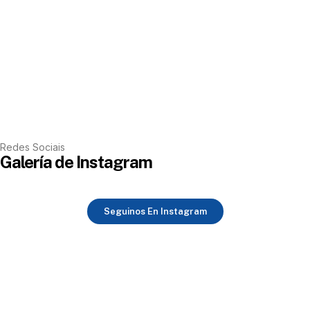
Redes Sociais
Galería de Instagram
Seguinos En Instagram